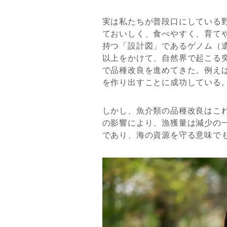
実は私たちが普段口にしている
ておいしく、食べやすく、育て
持つ「設計図」であるゲノム（
以上をかけて、自然界で起こる
で品種改良を進めてきた。例え
を作り出すことに成功している
しかし、魚介類の品種改良はこ
の影響により、漁獲量は減少の
であり、海の資源を守る意味で