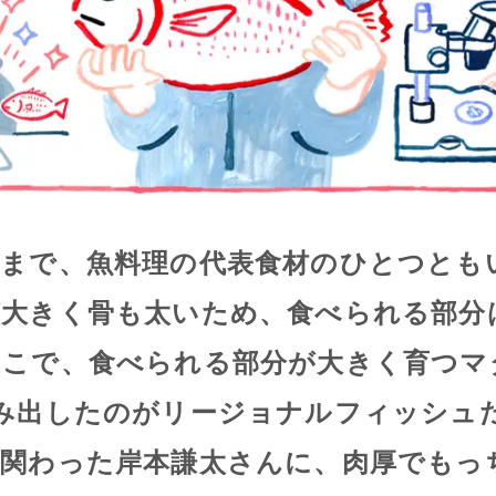
きまで、魚料理の代表食材のひとつとも
が大きく骨も太いため、食べられる部分
こで、食べられる部分が大きく育つマ
み出したのがリージョナルフィッシュ
ら関わった岸本謙太さんに、肉厚でもっ