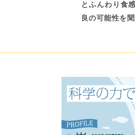
とふんわり食
良の可能性を聞