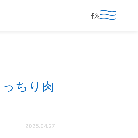
メニューを開閉
もっちり肉
2025.04.27