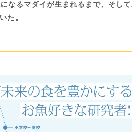
感になるマダイが生まれるまで、そして
いた。